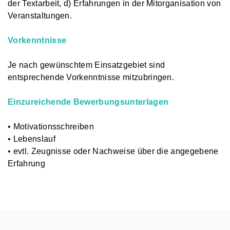
der Textarbeit, d) Erfahrungen in der Mitorganisation von
Veranstaltungen.
Vorkenntnisse
Je nach gewünschtem Einsatzgebiet sind
entsprechende Vorkenntnisse mitzubringen.
Einzureichende Bewerbungsunterlagen
• Motivationsschreiben
• Lebenslauf
• evtl. Zeugnisse oder Nachweise über die angegebene
Erfahrung