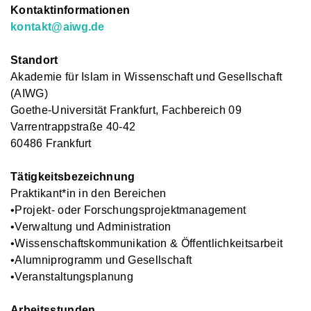
Kontaktinformationen
kontakt@aiwg.de
Standort
Akademie für Islam in Wissenschaft und Gesellschaft
(AIWG)
Goethe-Universität Frankfurt, Fachbereich 09
Varrentrappstraße 40-42
60486 Frankfurt
Tätigkeitsbezeichnung
Praktikant*in in den Bereichen
•Projekt- oder Forschungsprojektmanagement
•Verwaltung und Administration
•Wissenschaftskommunikation & Öffentlichkeitsarbeit
•Alumniprogramm und Gesellschaft
•Veranstaltungsplanung
Arbeits