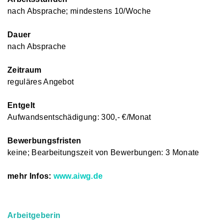
nach Absprache; mindestens 10/Woche
Dauer
nach Absprache
Zeitraum
reguläres Angebot
Entgelt
Aufwandsentschädigung: 300,- €/Monat
Bewerbungsfristen
keine; Bearbeitungszeit von Bewerbungen: 3 Monate
mehr Infos:
www.aiwg.de
Arbeitgeberin