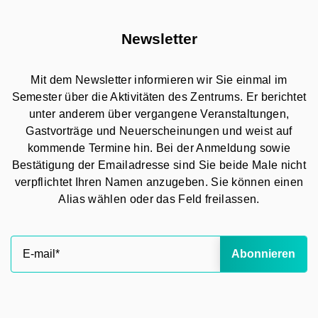
Newsletter
Mit dem Newsletter informieren wir Sie einmal im
Semester über die Aktivitäten des Zentrums. Er berichtet
unter anderem über vergangene Veranstaltungen,
Gastvorträge und Neuerscheinungen und weist auf
kommende Termine hin. Bei der Anmeldung sowie
Bestätigung der Emailadresse sind Sie beide Male nicht
verpflichtet Ihren Namen anzugeben. Sie können einen
Alias wählen oder das Feld freilassen.
Abonnieren