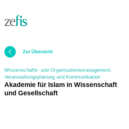
Skip to content
Zur Übersicht
Wissenschafts- und Organisationsmanagement;
Veranstaltungsplanung und Kommunikation
Akademie für Islam in Wissenschaft
und Gesellschaft