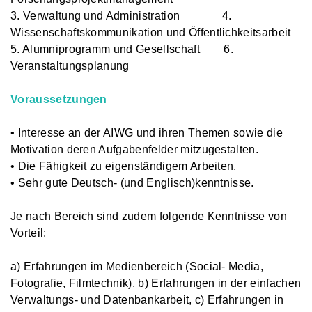
3. Verwaltung und Administration 4.
Wissenschaftskommunikation und Öffentlichkeitsarbeit
5. Alumniprogramm und Gesellschaft 6.
Veranstaltungsplanung
Voraussetzungen
• Interesse an der AIWG und ihren Themen sowie die
Motivation deren Aufgabenfelder mitzugestalten.
• Die Fähigkeit zu eigenständigem Arbeiten.
• Sehr gute Deutsch- (und Englisch)kenntnisse.
Je nach Bereich sind zudem folgende Kenntnisse von
Vorteil:
a) Erfahrungen im Medienbereich (Social- Media,
Fotografie, Filmtechnik), b) Erfahrungen in der einfachen
Verwaltungs- und Datenbankarbeit, c) Erfahrungen in