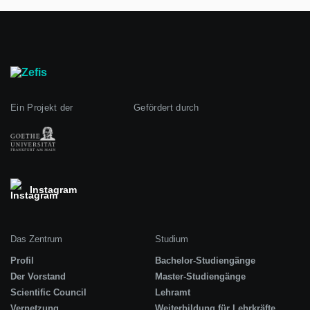
Ein Projekt der
Gefördert durch
Instagram
Das Zentrum
Studium
Profil
Bachelor-Studiengänge
Der Vorstand
Master-Studiengänge
Scientific Council
Lehramt
Vernetzung
Weiterbildung für Lehrkräfte