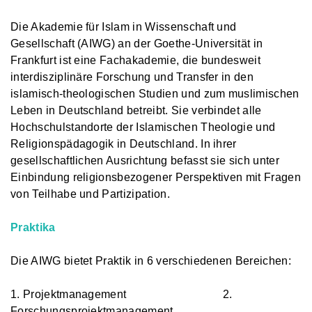
Die Akademie für Islam in Wissenschaft und
Gesellschaft (AIWG) an der Goethe-Universität in
Frankfurt ist eine Fachakademie, die bundesweit
interdisziplinäre Forschung und Transfer in den
islamisch-theologischen Studien und zum muslimischen
Leben in Deutschland betreibt. Sie verbindet alle
Hochschulstandorte der Islamischen Theologie und
Religionspädagogik in Deutschland. In ihrer
gesellschaftlichen Ausrichtung befasst sie sich unter
Einbindung religionsbezogener Perspektiven mit Fragen
von Teilhabe und Partizipation.
Praktika
Die AIWG bietet Praktik in 6 verschiedenen Bereichen:
1. Projektmanagement 2.
Forschungsprojektmanagement