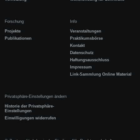
Forschung
Info
Projekte
Veranstaltungen
Publikationen
Praktikumsbörse
Kontakt
Datenschutz
Haftungsausschluss
Impressum
Link-Sammlung Online Material
Privatsphäre-Einstellungen ändern
Historie der Privatsphäre-
Einstellungen
Einwilligungen widerrufen