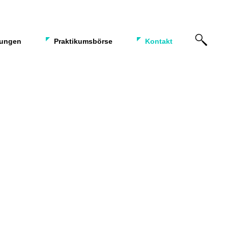
tungen
Praktikumsbörse
Kontakt