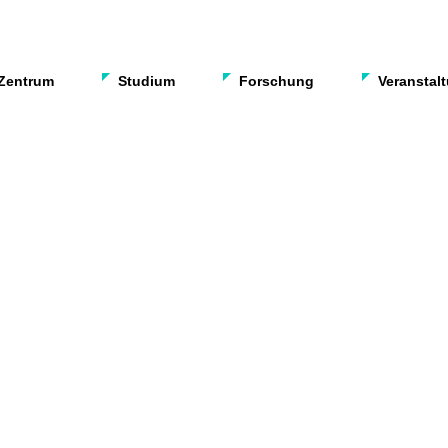
Zentrum
Studium
Forschung
Veranstal