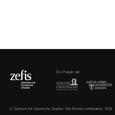
Ein Projekt der
© Zentrum für Islamische Studien. Alle Rechte vorbehalten. 2026