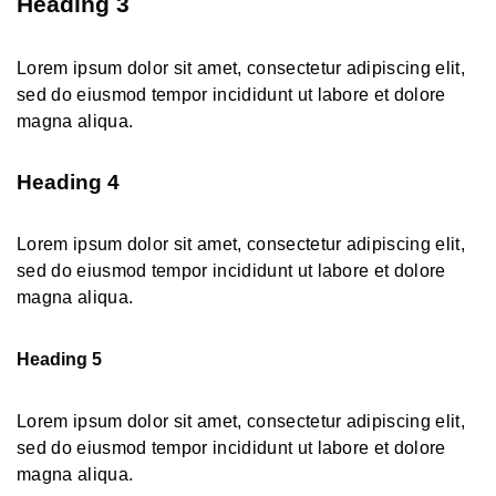
Heading 3
Lorem ipsum dolor sit amet, consectetur adipiscing elit,
sed do eiusmod tempor incididunt ut labore et dolore
magna aliqua.
Heading 4
Lorem ipsum dolor sit amet, consectetur adipiscing elit,
sed do eiusmod tempor incididunt ut labore et dolore
magna aliqua.
Heading 5
Lorem ipsum dolor sit amet, consectetur adipiscing elit,
sed do eiusmod tempor incididunt ut labore et dolore
magna aliqua.