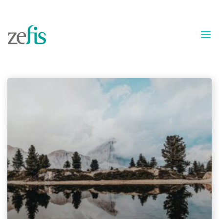
Skip to content