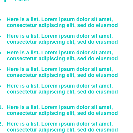
Here is a list. Lorem ipsum dolor sit amet,
consectetur adipiscing elit, sed do eiusmod
Here is a list. Lorem ipsum dolor sit amet,
consectetur adipiscing elit, sed do eiusmod
Here is a list. Lorem ipsum dolor sit amet,
consectetur adipiscing elit, sed do eiusmod
Here is a list. Lorem ipsum dolor sit amet,
consectetur adipiscing elit, sed do eiusmod
Here is a list. Lorem ipsum dolor sit amet,
consectetur adipiscing elit, sed do eiusmod
Here is a list. Lorem ipsum dolor sit amet,
consectetur adipiscing elit, sed do eiusmod
Here is a list. Lorem ipsum dolor sit amet,
consectetur adipiscing elit, sed do eiusmod