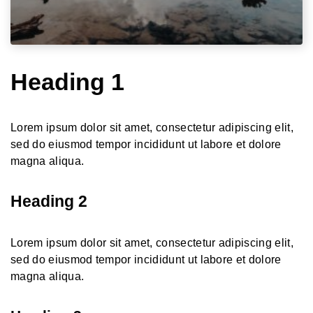
Heading 1
Lorem ipsum dolor sit amet, consectetur adipiscing elit,
sed do eiusmod tempor incididunt ut labore et dolore
magna aliqua.
Heading 2
Lorem ipsum dolor sit amet, consectetur adipiscing elit,
sed do eiusmod tempor incididunt ut labore et dolore
magna aliqua.