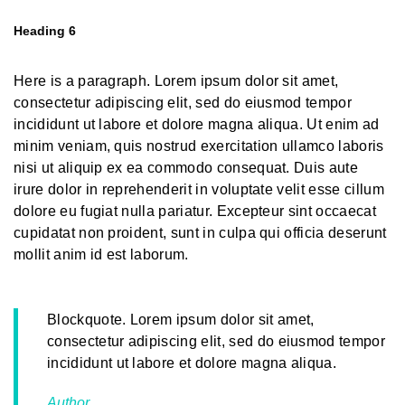
Heading 6
Here is a paragraph. Lorem ipsum dolor sit amet,
consectetur adipiscing elit, sed do eiusmod tempor
incididunt ut labore et dolore magna aliqua. Ut enim ad
minim veniam, quis nostrud exercitation ullamco laboris
nisi ut aliquip ex ea commodo consequat. Duis aute
irure dolor in reprehenderit in voluptate velit esse cillum
dolore eu fugiat nulla pariatur. Excepteur sint occaecat
cupidatat non proident, sunt in culpa qui officia deserunt
mollit anim id est laborum.
Blockquote. Lorem ipsum dolor sit amet,
consectetur adipiscing elit, sed do eiusmod tempor
incididunt ut labore et dolore magna aliqua.
Author