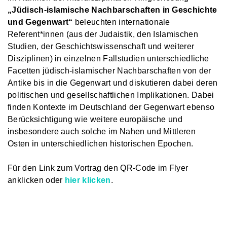
„Jüdisch-islamische Nachbarschaften in Geschichte
und Gegenwart“
beleuchten internationale
Referent*innen (aus der Judaistik, den Islamischen
Studien, der Geschichtswissenschaft und weiterer
Disziplinen) in einzelnen Fallstudien unterschiedliche
Facetten jüdisch-islamischer Nachbarschaften von der
Antike bis in die Gegenwart und diskutieren dabei deren
politischen und gesellschaftlichen Implikationen. Dabei
finden Kontexte im Deutschland der Gegenwart ebenso
Berücksichtigung wie weitere europäische und
insbesondere auch solche im Nahen und Mittleren
Osten in unterschiedlichen historischen Epochen.
Für den Link zum Vortrag den QR-Code im Flyer
anklicken oder
hier klicken
.