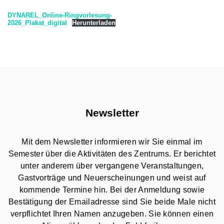
DYNAREL_Online-Ringvorlesung-
2026_Plakat_digital
Herunterladen
Newsletter
Mit dem Newsletter informieren wir Sie einmal im
Semester über die Aktivitäten des Zentrums. Er berichtet
unter anderem über vergangene Veranstaltungen,
Gastvorträge und Neuerscheinungen und weist auf
kommende Termine hin. Bei der Anmeldung sowie
Bestätigung der Emailadresse sind Sie beide Male nicht
verpflichtet Ihren Namen anzugeben. Sie können einen