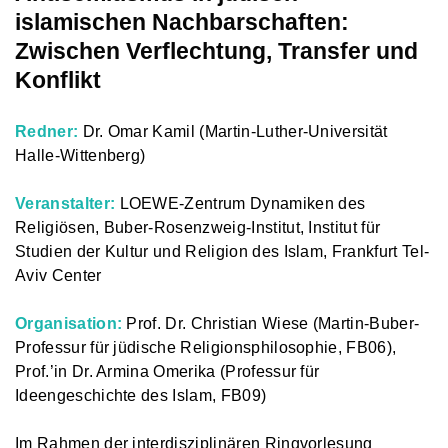
islamischen Nachbarschaften:
Zwischen Verflechtung, Transfer und
Konflikt
Redner:
Dr. Omar Kamil (Martin-Luther-Universität
Halle-Wittenberg)
Veranstalter:
LOEWE-Zentrum Dynamiken des
Religiösen, Buber-Rosenzweig-Institut, Institut für
Studien der Kultur und Religion des Islam, Frankfurt Tel-
Aviv Center
Organisation:
Prof. Dr. Christian Wiese (Martin-Buber-
Professur für jüdische Religionsphilosophie, FB06),
Prof.’in Dr. Armina Omerika (Professur für
Ideengeschichte des Islam, FB09)
Im Rahmen der interdisziplinären Ringvorlesung