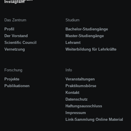
Das Zentrum
Studium
Profil
Bachelor-Studiengänge
Der Vorstand
Master-Studiengänge
Scientific Council
Lehramt
Vernetzung
Weiterbildung für Lehrkräfte
Forschung
Info
Projekte
Veranstaltungen
Publikationen
Praktikumsbörse
Kontakt
Datenschutz
Haftungsausschluss
Impressum
Link-Sammlung Online Material