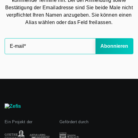
kommende Termine hin. Bei der Anmeldung sowie
Bestätigung der Emailadresse sind Sie beide Male nicht
verpflichtet Ihren Namen anzugeben. Sie können einen
Alias wählen oder das Feld freilassen.
Abonnieren
Ein Projekt der
Gefördert durch