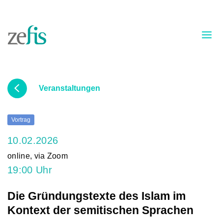
Skip to content
Veranstaltungen
Vortrag
10.02.2026
online, via Zoom
19:00 Uhr
Die Gründungstexte des Islam im
Kontext der semitischen Sprachen