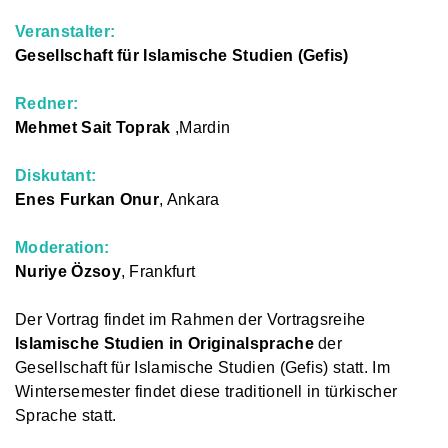
Veranstalter:
Gesellschaft für Islamische Studien (Gefis)
Redner:
Mehmet Sait Toprak
,Mardin
Diskutant:
Enes Furkan Onur
, Ankara
Moderation:
Nuriye Özsoy
, Frankfurt
Der Vortrag findet im Rahmen der Vortragsreihe
Islamische Studien in Originalsprache
der
Gesellschaft für Islamische Studien (Gefis) statt. Im
Wintersemester findet diese traditionell in türkischer
Sprache statt.