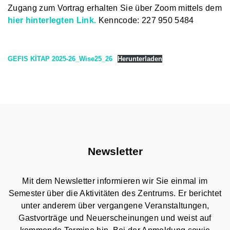
Zugang zum Vortrag erhalten Sie über Zoom mittels dem
hier hinterlegten Link.
Kenncode: 227 950 5484
GEFIS KİTAP 2025-26_Wise25_26
Herunterladen
Newsletter
Mit dem Newsletter informieren wir Sie einmal im
Semester über die Aktivitäten des Zentrums. Er berichtet
unter anderem über vergangene Veranstaltungen,
Gastvorträge und Neuerscheinungen und weist auf