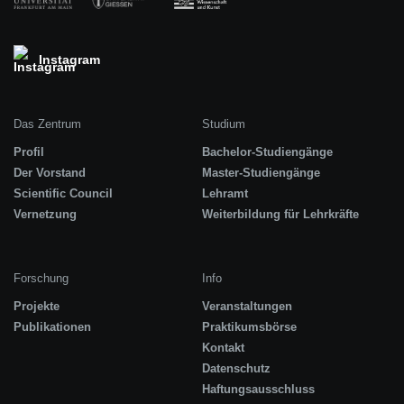
Instagram
Das Zentrum
Studium
Profil
Bachelor-Studiengänge
Der Vorstand
Master-Studiengänge
Scientific Council
Lehramt
Vernetzung
Weiterbildung für Lehrkräfte
Forschung
Info
Projekte
Veranstaltungen
Publikationen
Praktikumsbörse
Kontakt
Datenschutz
Haftungsausschluss