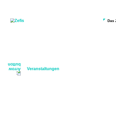
Skip to content
Das 
Veranstaltungen