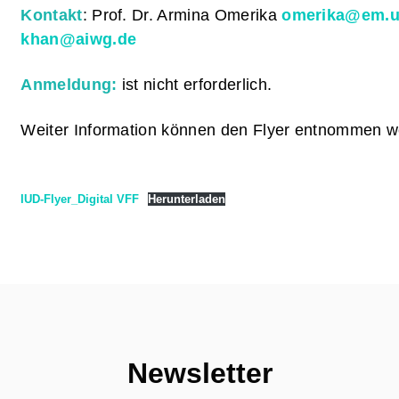
Kontakt
: Prof. Dr. Armina Omerika
omerika@em.un
khan@aiwg.de
Anmeldung:
ist nicht erforderlich.
Weiter Information können den Flyer entnommen w
IUD-Flyer_Digital VFF
Herunterladen
Newsletter