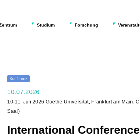
Zentrum
Studium
Forschung
Veranstal
Konferenz
10.07.2026
10-11. Juli 2026 Goethe Universität, Frankfurt am Main,
Saal)
International Conference: