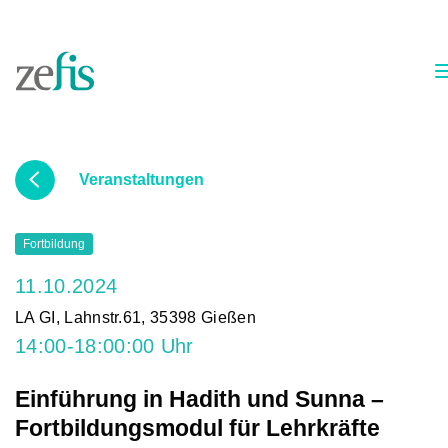
Skip to content
Veranstaltungen
Fortbildung
11.10.2024
LA GI, Lahnstr.61, 35398 Gießen
14:00-18:00:00 Uhr
Einführung in Hadith und Sunna –
Fortbildungsmodul für Lehrkräfte