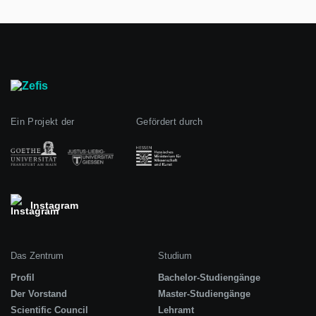
Ein Projekt der
Gefördert durch
Instagram
Das Zentrum
Studium
Profil
Bachelor-Studiengänge
Der Vorstand
Master-Studiengänge
Scientific Council
Lehramt