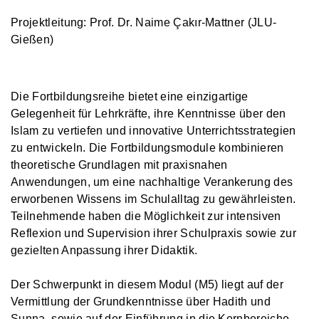
Projektleitung: Prof. Dr. Naime Çakır-Mattner (JLU-
Gießen)
Die Fortbildungsreihe bietet eine einzigartige
Gelegenheit für Lehrkräfte, ihre Kenntnisse über den
Islam zu vertiefen und innovative Unterrichtsstrategien
zu entwickeln. Die Fortbildungsmodule kombinieren
theoretische Grundlagen mit praxisnahen
Anwendungen, um eine nachhaltige Verankerung des
erworbenen Wissens im Schulalltag zu gewährleisten.
Teilnehmende haben die Möglichkeit zur intensiven
Reflexion und Supervision ihrer Schulpraxis sowie zur
gezielten Anpassung ihrer Didaktik.
Der Schwerpunkt in diesem Modul (M5) liegt auf der
Vermittlung der Grundkenntnisse über Hadith und
Sunna, sowie auf der Einführung in die Kernbereiche