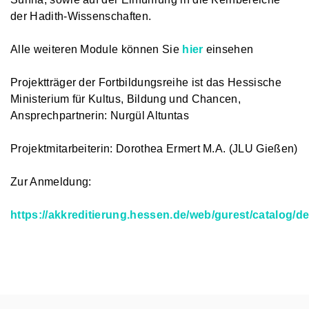
der Hadith-Wissenschaften.
Alle weiteren Module können Sie
hier
einsehen
Projektträger der Fortbildungsreihe ist das Hessische
Ministerium für Kultus, Bildung und Chancen,
Ansprechpartnerin: Nurgül Altuntas
Projektmitarbeiterin: Dorothea Ermert M.A. (JLU Gießen)
Zur Anmeldung:
https://akkreditierung.hessen.de/web/gurest/catalog/det