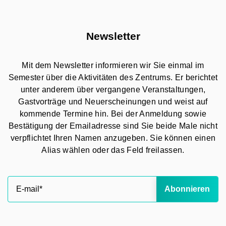
Newsletter
Mit dem Newsletter informieren wir Sie einmal im
Semester über die Aktivitäten des Zentrums. Er berichtet
unter anderem über vergangene Veranstaltungen,
Gastvorträge und Neuerscheinungen und weist auf
kommende Termine hin. Bei der Anmeldung sowie
Bestätigung der Emailadresse sind Sie beide Male nicht
verpflichtet Ihren Namen anzugeben. Sie können einen
Alias wählen oder das Feld freilassen.
Abonnieren