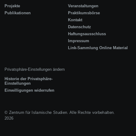
Projekte
Veranstaltungen
Publikationen
Praktikumsbörse
Kontakt
Datenschutz
Haftungsausschluss
Impressum
Link-Sammlung Online Material
Privatsphäre-Einstellungen ändern
Historie der Privatsphäre-
Einstellungen
Einwilligungen widerrufen
© Zentrum für Islamische Studien. Alle Rechte vorbehalten.
2026