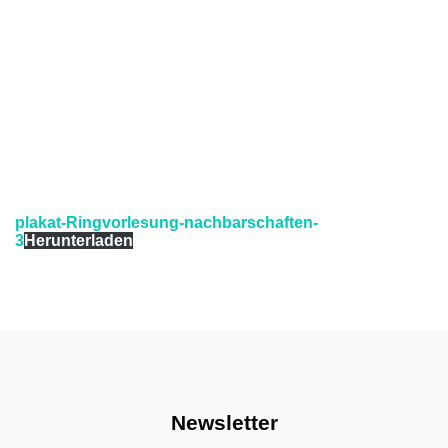
plakat-Ringvorlesung-nachbarschaften-
3
Herunterladen
Newsletter