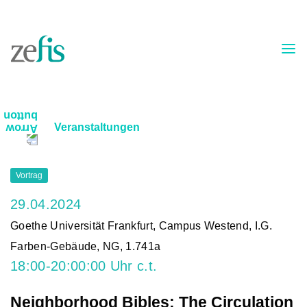
Skip to content
Veranstaltungen
Vortrag
29.04.2024
Goethe Universität Frankfurt, Campus Westend, I.G.
Farben-Gebäude, NG, 1.741a
18:00-20:00:00 Uhr c.t.
Neighborhood Bibles: The Circulation