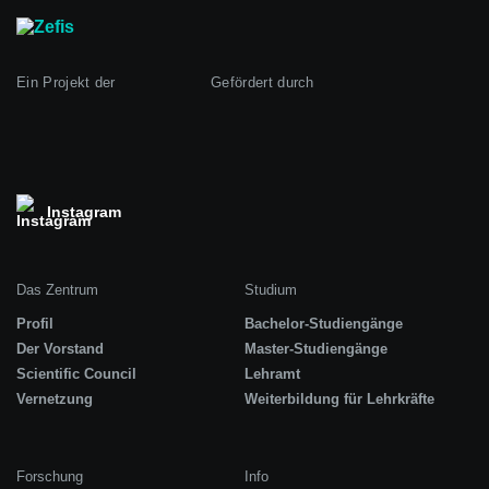
Ein Projekt der
Gefördert durch
Instagram
Das Zentrum
Studium
Profil
Bachelor-Studiengänge
Der Vorstand
Master-Studiengänge
Scientific Council
Lehramt
Vernetzung
Weiterbildung für Lehrkräfte
Forschung
Info