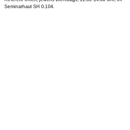
Seminarhaut SH 0.104.