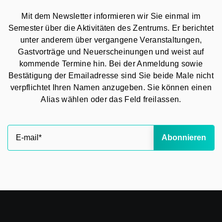
Mit dem Newsletter informieren wir Sie einmal im
Semester über die Aktivitäten des Zentrums. Er berichtet
unter anderem über vergangene Veranstaltungen,
Gastvorträge und Neuerscheinungen und weist auf
kommende Termine hin. Bei der Anmeldung sowie
Bestätigung der Emailadresse sind Sie beide Male nicht
verpflichtet Ihren Namen anzugeben. Sie können einen
Alias wählen oder das Feld freilassen.
Abonnieren