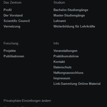
Das Zentrum
Studium
Profil
Bachelor-Studiengänge
Der Vorstand
Master-Studiengänge
Scientific Council
Lehramt
Vernetzung
Weiterbildung für Lehrkräfte
Forschung
Info
Projekte
Veranstaltungen
Publikationen
Praktikumsbörse
Kontakt
Datenschutz
Haftungsausschluss
Impressum
Link-Sammlung Online Material
Privatsphäre-Einstellungen ändern