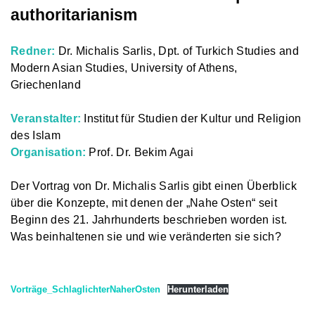
authoritarianism
Redner:
Dr. Michalis Sarlis, Dpt. of Turkich Studies and
Modern Asian Studies, University of Athens,
Griechenland
Veranstalter:
Institut für Studien der Kultur und Religion
des Islam
Organisation:
Prof. Dr. Bekim Agai
Der Vortrag von Dr. Michalis Sarlis gibt einen Überblick
über die Konzepte, mit denen der „Nahe Osten“ seit
Beginn des 21. Jahrhunderts beschrieben worden ist.
Was beinhaltenen sie und wie veränderten sie sich?
Vorträge_SchlaglichterNaherOsten
Herunterladen