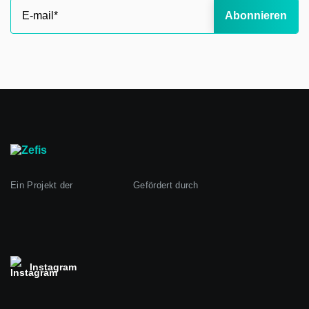
Abonnieren
Ein Projekt der
Gefördert durch
Instagram