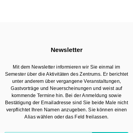
Newsletter
Mit dem Newsletter informieren wir Sie einmal im
Semester über die Aktivitäten des Zentrums. Er berichtet
unter anderem über vergangene Veranstaltungen,
Gastvorträge und Neuerscheinungen und weist auf
kommende Termine hin. Bei der Anmeldung sowie
Bestätigung der Emailadresse sind Sie beide Male nicht
verpflichtet Ihren Namen anzugeben. Sie können einen
Alias wählen oder das Feld freilassen.