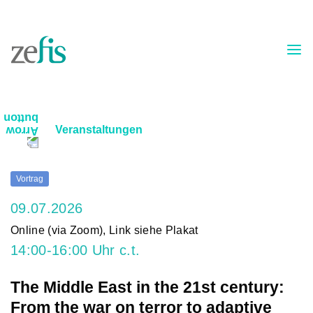
Skip to content
Veranstaltungen
Vortrag
09.07.2026
Online (via Zoom), Link siehe Plakat
14:00-16:00 Uhr c.t.
The Middle East in the 21st century:
From the war on terror to adaptive