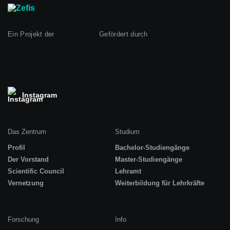
Ein Projekt der
Gefördert durch
Instagram
Das Zentrum
Studium
Profil
Bachelor-Studiengänge
Der Vorstand
Master-Studiengänge
Scientific Council
Lehramt
Vernetzung
Weiterbildung für Lehrkräfte
Forschung
Info