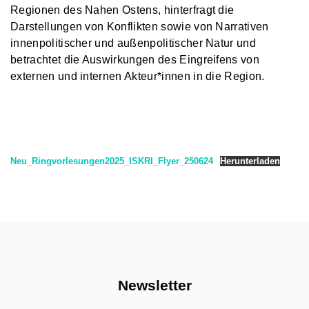
Regionen des Nahen Ostens, hinterfragt die
Darstellungen von Konflikten sowie von Narrativen
innenpolitischer und außenpolitischer Natur und
betrachtet die Auswirkungen des Eingreifens von
externen und internen Akteur*innen in die Region.
Neu_Ringvorlesungen2025_ISKRI_Flyer_250624
Herunterladen
Newsletter