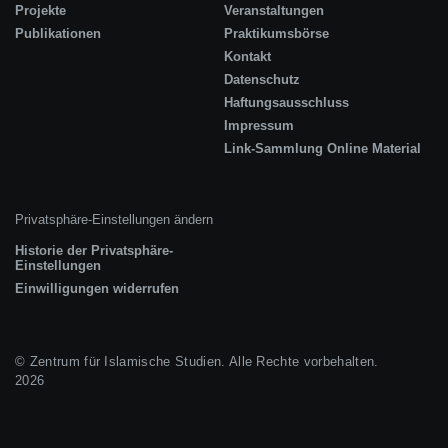
Projekte
Veranstaltungen
Publikationen
Praktikumsbörse
Kontakt
Datenschutz
Haftungsausschluss
Impressum
Link-Sammlung Online Material
Privatsphäre-Einstellungen ändern
Historie der Privatsphäre-
Einstellungen
Einwilligungen widerrufen
© Zentrum für Islamische Studien. Alle Rechte vorbehalten.
2026