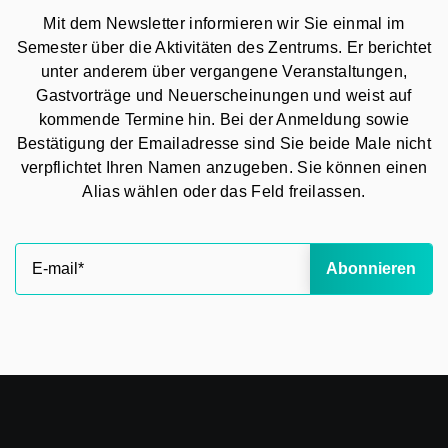
Mit dem Newsletter informieren wir Sie einmal im
Semester über die Aktivitäten des Zentrums. Er berichtet
unter anderem über vergangene Veranstaltungen,
Gastvorträge und Neuerscheinungen und weist auf
kommende Termine hin. Bei der Anmeldung sowie
Bestätigung der Emailadresse sind Sie beide Male nicht
verpflichtet Ihren Namen anzugeben. Sie können einen
Alias wählen oder das Feld freilassen.
Abonnieren