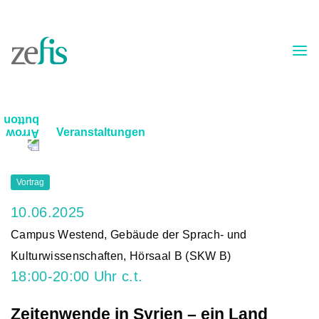
Skip to content
Veranstaltungen
Vortrag
10.06.2025
Campus Westend, Gebäude der Sprach- und
Kulturwissenschaften, Hörsaal B (SKW B)
18:00-20:00 Uhr c.t.
Zeitenwende in Syrien – ein Land