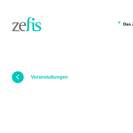
Skip to content
Das 
Veranstaltungen